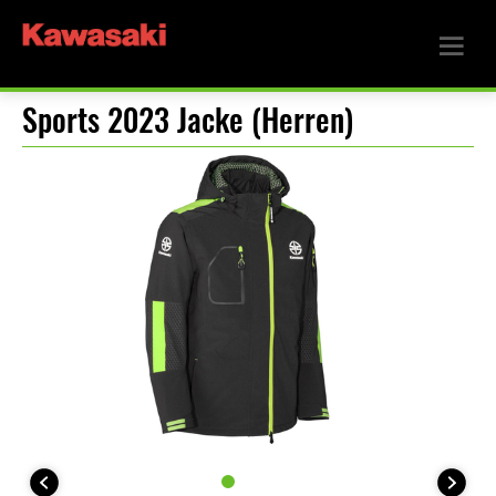
Sports 2023 Jacke (Herren)