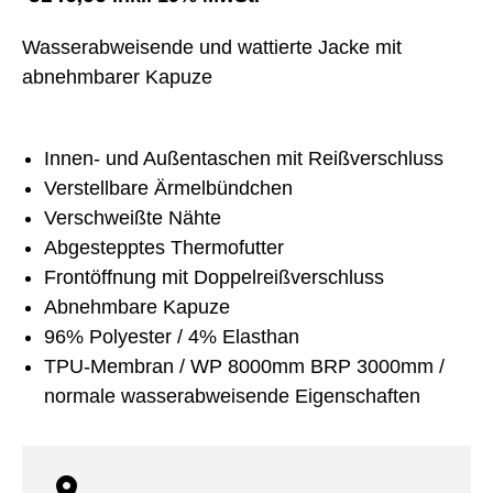
Wasserabweisende und wattierte Jacke mit
abnehmbarer Kapuze
Innen- und Außentaschen mit Reißverschluss
Verstellbare Ärmelbündchen
Verschweißte Nähte
Abgestepptes Thermofutter
Frontöffnung mit Doppelreißverschluss
Abnehmbare Kapuze
96% Polyester / 4% Elasthan
TPU-Membran / WP 8000mm BRP 3000mm /
normale wasserabweisende Eigenschaften