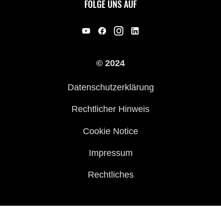
FOLGE UNS AUF
Erbe
Offene Stellen
© 2024
Händler werden
Datenschutzerklärung
Rechtlicher Hinweis
Cookie Notice
Impressum
Rechtliches