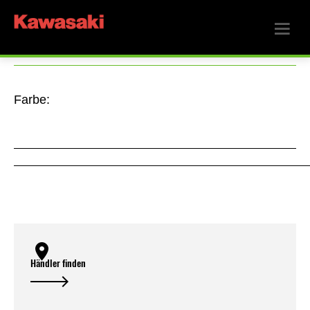
Farbe:
Händler finden