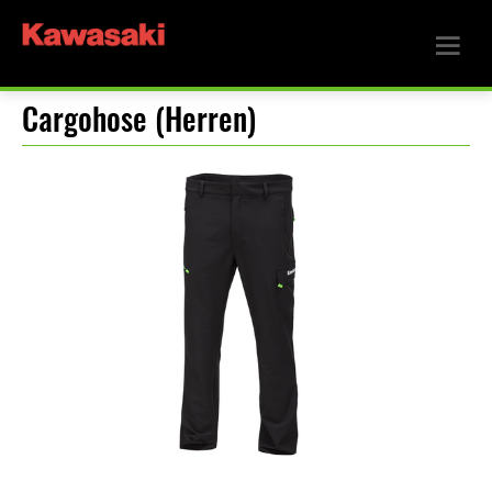
Cargohose (Herren)