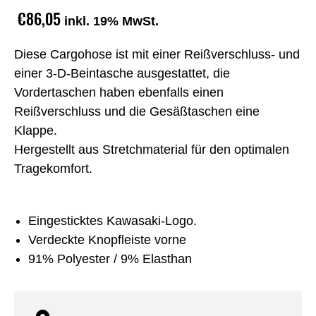
€86,05
inkl. 19% MwSt.
Diese Cargohose ist mit einer Reißverschluss- und
einer 3-D-Beintasche ausgestattet, die
Vordertaschen haben ebenfalls einen
Reißverschluss und die Gesäßtaschen eine
Klappe.
Hergestellt aus Stretchmaterial für den optimalen
Tragekomfort.
Eingesticktes Kawasaki-Logo.
Verdeckte Knopfleiste vorne
91% Polyester / 9% Elasthan