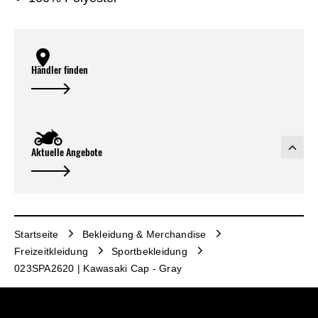
Händler finden
Aktuelle Angebote
Startseite
Bekleidung & Merchandise
Freizeitkleidung
Sportbekleidung
023SPA2620 | Kawasaki Cap - Gray