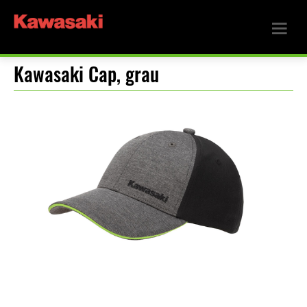
Kawasaki Cap, grau