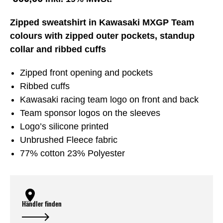
Zipped sweatshirt in Kawasaki MXGP Team
colours with zipped outer pockets, standup
collar and ribbed cuffs
Zipped front opening and pockets
Ribbed cuffs
Kawasaki racing team logo on front and back
Team sponsor logos on the sleeves
Logo’s silicone printed
Unbrushed Fleece fabric
77% cotton 23% Polyester
Händler finden