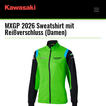
MXGP 2026 Sweatshirt mit
Reißverschluss (Damen)