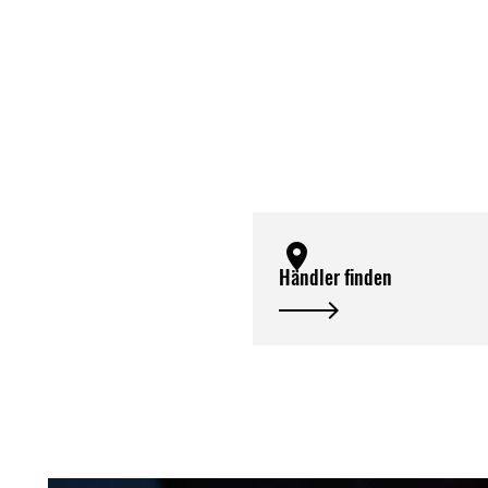
Händler finden