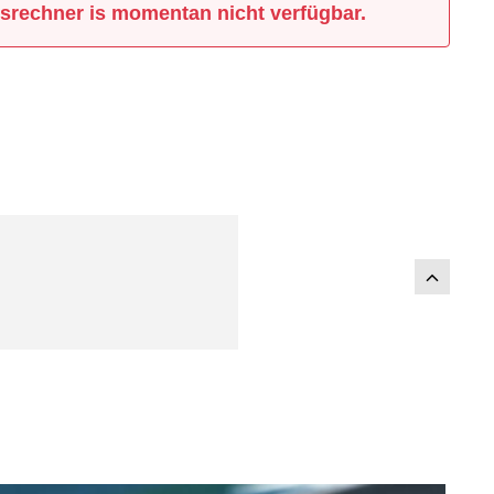
srechner is momentan nicht verfügbar.