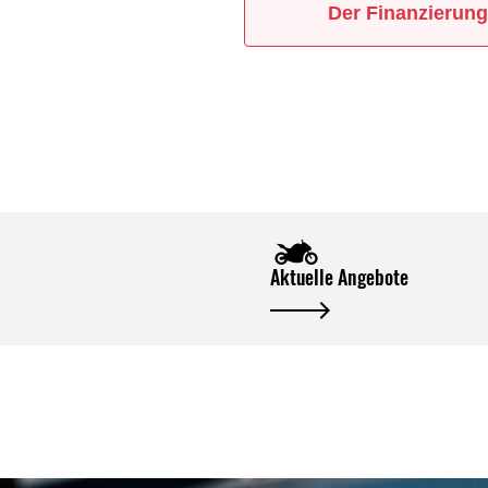
Der Finanzierung
Aktuelle Angebote