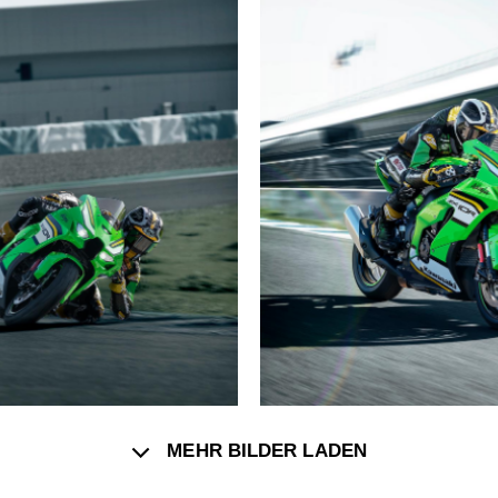
MEHR BILDER LADEN