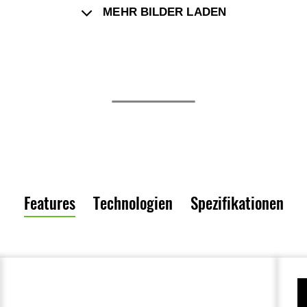
MEHR BILDER LADEN
Features
Technologien
Spezifikationen