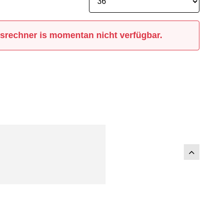
srechner is momentan nicht verfügbar.