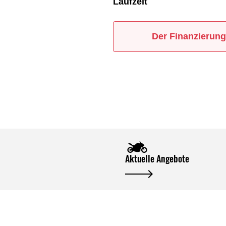
Laufzeit
Der Finanzierung
Aktuelle Angebote