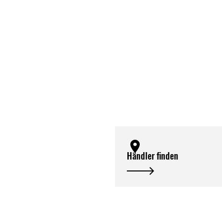
Händler finden