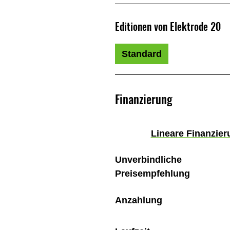
Editionen von Elektrode 20
Standard
Finanzierung
Lineare Finanzier
Unverbindliche
Preisempfehlung
Anzahlung