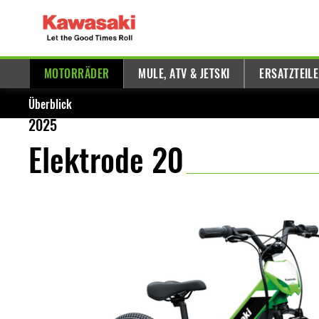
MOTORRÄDER
MULE, ATV & JETSKI
ERSATZTEIL
Überblick
2025
Elektrode 20