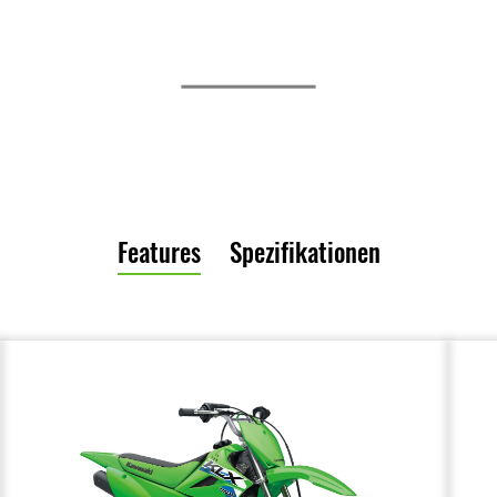
Features
Spezifikationen