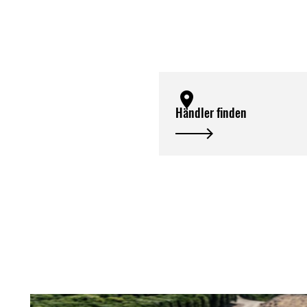
Händler finden