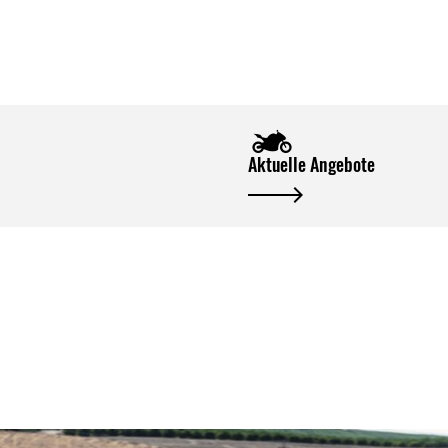
Aktuelle Angebote