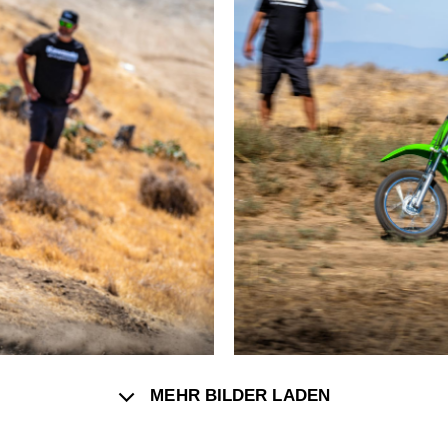
MEHR BILDER LADEN