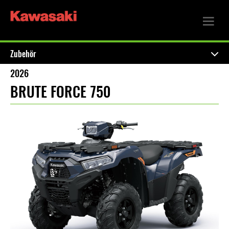
Zubehör
2026
BRUTE FORCE 750