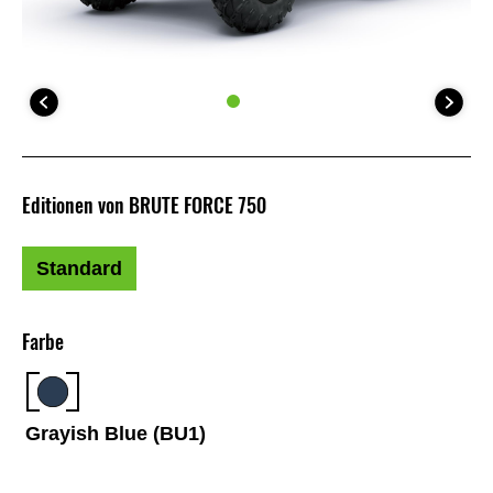
Editionen von BRUTE FORCE 750
Standard
Farbe
Grayish Blue (BU1)