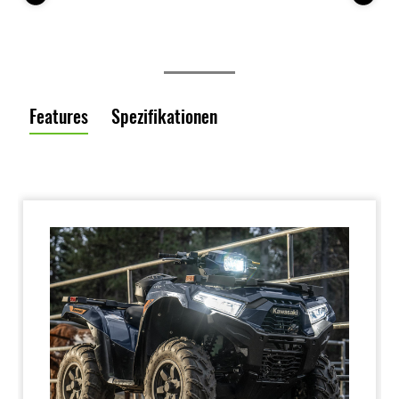
Features
Spezifikationen