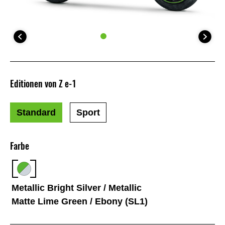
Editionen von Z e-1
Standard
Sport
Farbe
Metallic Bright Silver / Metallic
Matte Lime Green / Ebony (SL1)