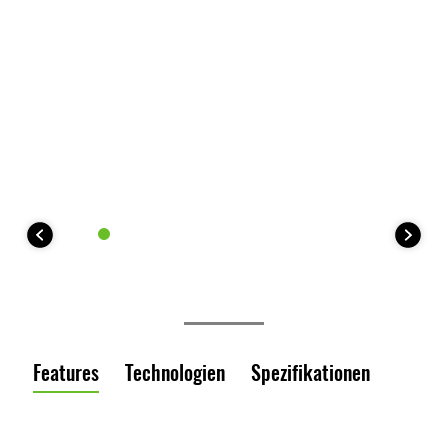
Features
Technologien
Spezifikationen