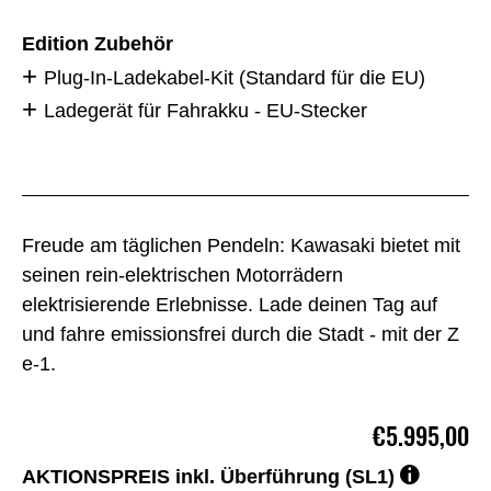
Edition Zubehör
Plug-In-Ladekabel-Kit (Standard für die EU)
Ladegerät für Fahrakku - EU-Stecker
Freude am täglichen Pendeln: Kawasaki bietet mit
seinen rein-elektrischen Motorrädern
elektrisierende Erlebnisse. Lade deinen Tag auf
und fahre emissionsfrei durch die Stadt - mit der Z
e-1.
€5.995,00
AKTIONSPREIS inkl. Überführung (SL1)