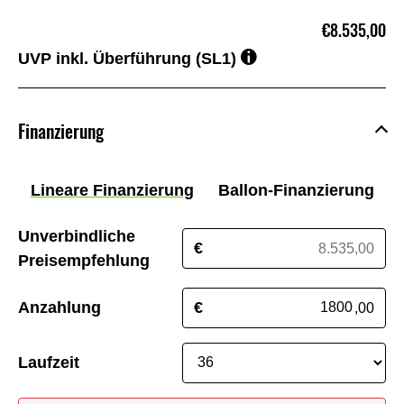
€8.535,00
UVP inkl. Überführung (SL1)
Finanzierung
Lineare Finanzierung
Ballon-Finanzierung
Unverbindliche
€
Preisempfehlung
Anzahlung
€
,00
Laufzeit