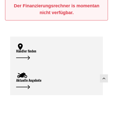
Der Finanzierungsrechner is momentan
nicht verfügbar.
Händler finden
Aktuelle Angebote