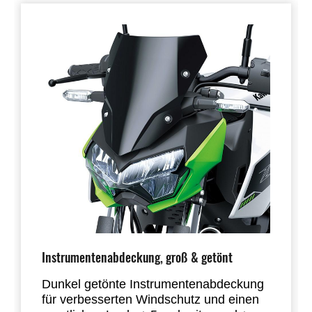
Instrumentenabdeckung, groß & getönt
Dunkel getönte Instrumentenabdeckung
für verbesserten Windschutz und einen