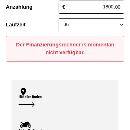
Anzahlung
€
,00
Laufzeit
Der Finanzierungsrechner is momentan
nicht verfügbar.
Händler finden