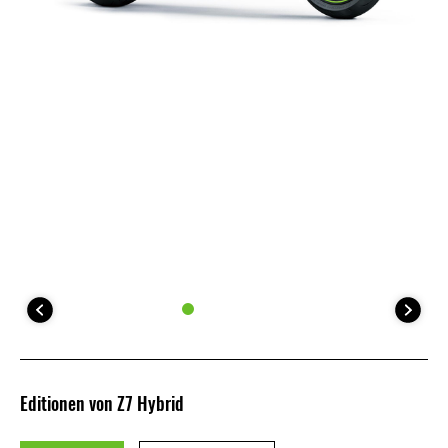
Editionen von Z7 Hybrid