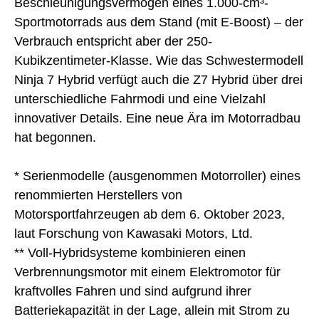
Beschleunigungsvermögen eines 1.000-cm³-
Sportmotorrads aus dem Stand (mit E-Boost) – der
Verbrauch entspricht aber der 250-
Kubikzentimeter-Klasse. Wie das Schwestermodell
Ninja 7 Hybrid verfügt auch die Z7 Hybrid über drei
unterschiedliche Fahrmodi und eine Vielzahl
innovativer Details. Eine neue Ära im Motorradbau
hat begonnen.
* Serienmodelle (ausgenommen Motorroller) eines
renommierten Herstellers von
Motorsportfahrzeugen ab dem 6. Oktober 2023,
laut Forschung von Kawasaki Motors, Ltd.
** Voll-Hybridsysteme kombinieren einen
Verbrennungsmotor mit einem Elektromotor für
kraftvolles Fahren und sind aufgrund ihrer
Batteriekapazität in der Lage, allein mit Strom zu