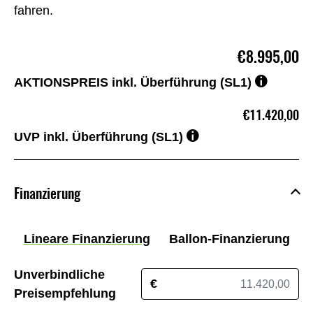
fahren.
€8.995,00
AKTIONSPREIS inkl. Überführung (SL1)
€11.420,00
UVP inkl. Überführung (SL1)
Finanzierung
Lineare Finanzierung
Ballon-Finanzierung
Unverbindliche
€
Preisempfehlung