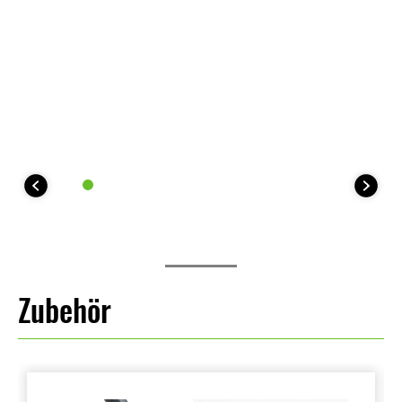
Zubehör