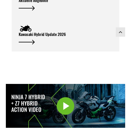
Aktuelle Angebote
Kawasaki Hybrid Update 2026