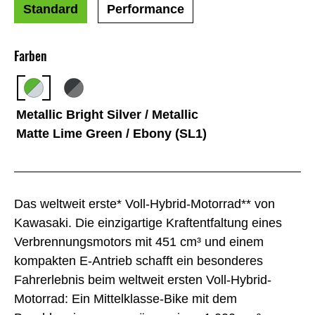
Standard
Performance
Farben
Metallic Bright Silver / Metallic
Matte Lime Green / Ebony (SL1)
Das weltweit erste* Voll-Hybrid-Motorrad** von
Kawasaki. Die einzigartige Kraftentfaltung eines
Verbrennungsmotors mit 451 cm³ und einem
kompakten E-Antrieb schafft ein besonderes
Fahrerlebnis beim weltweit ersten Voll-Hybrid-
Motorrad: Ein Mittelklasse-Bike mit dem