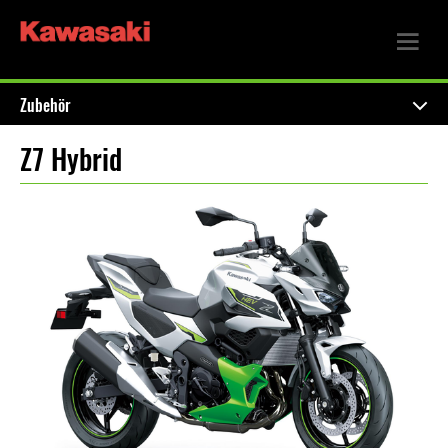
Zubehör
Z7 Hybrid