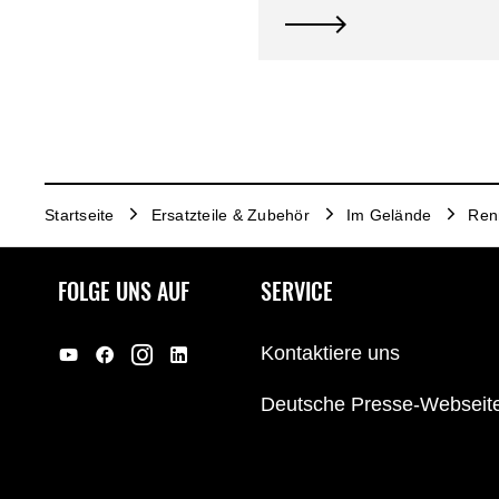
Startseite
Ersatzteile & Zubehör
Im Gelände
Renn
FOLGE UNS AUF
SERVICE
Kontaktiere uns
Deutsche Presse-Webseit