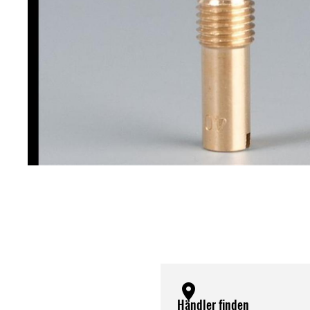
Händler finden