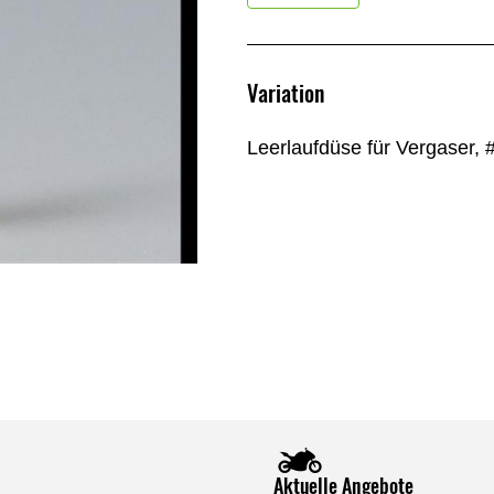
Variation
Leerlaufdüse für Vergaser, 
Aktuelle Angebote