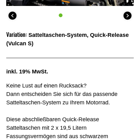
Variation:
Satteltaschen-System, Quick-Release
(Vulcan S)
inkl. 19% MwSt.
Keine Lust auf einen Rucksack?
Dann entscheiden Sie sich für das passende
Satteltaschen-System zu Ihrem Motorrad.
Diese abschließbaren Quick-Release
Satteltaschen mit 2 x 19,5 Litern
Fassungsvermögen sind aus schwarzem