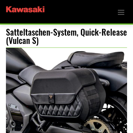
Satteltaschen-System, Quick-Release
(Vulcan S)