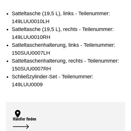
Satteltasche (19,5 L), links - Teilenummer:
149LUU0010LH
Satteltasche (19,5 L), rechts - Teilenummer:
149LUU0010RH
Satteltaschenhalterung, links - Teilenummer:
150SUU0007LH
Satteltaschenhalterung, rechts - Teilenummer:
150SUU0007RH
Schließzylinder-Set - Teilenummer:
149LUU0009
Händler finden