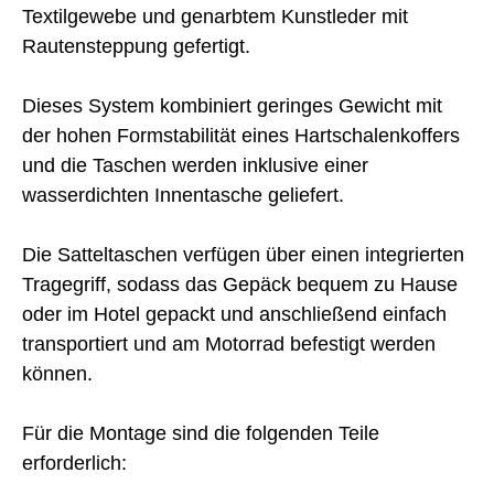
Textilgewebe und genarbtem Kunstleder mit
Rautensteppung gefertigt.
Dieses System kombiniert geringes Gewicht mit
der hohen Formstabilität eines Hartschalenkoffers
und die Taschen werden inklusive einer
wasserdichten Innentasche geliefert.
Die Satteltaschen verfügen über einen integrierten
Tragegriff, sodass das Gepäck bequem zu Hause
oder im Hotel gepackt und anschließend einfach
transportiert und am Motorrad befestigt werden
können.
Für die Montage sind die folgenden Teile
erforderlich: