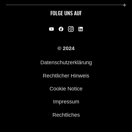
Historie
FOLGE UNS AUF
Erbe
Offene Stellen
© 2024
Händler werden
Datenschutzerklärung
Rechtlicher Hinweis
Cookie Notice
Impressum
Rechtliches