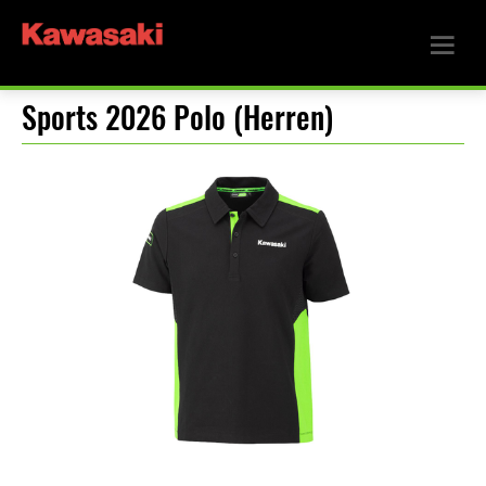
Sports 2026 Polo (Herren)