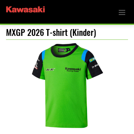
MXGP 2026 T-shirt (Kinder)