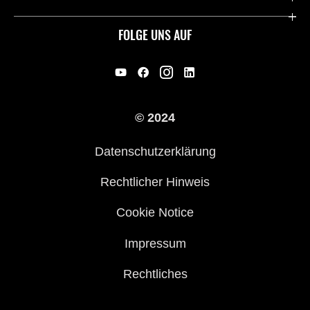
Historie
FOLGE UNS AUF
Erbe
Offene Stellen
© 2024
Händler werden
Datenschutzerklärung
Rechtlicher Hinweis
Cookie Notice
Impressum
Rechtliches