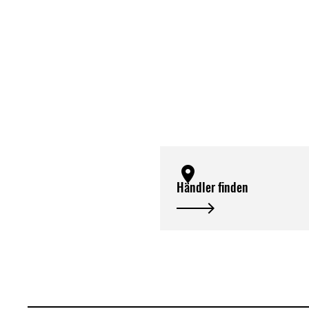
Händler finden