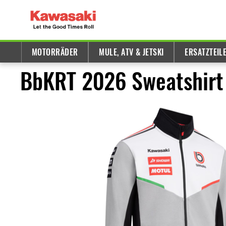
MOTORRÄDER
MULE, ATV & JETSKI
ERSATZTEIL
BbKRT 2026 Sweatshirt 