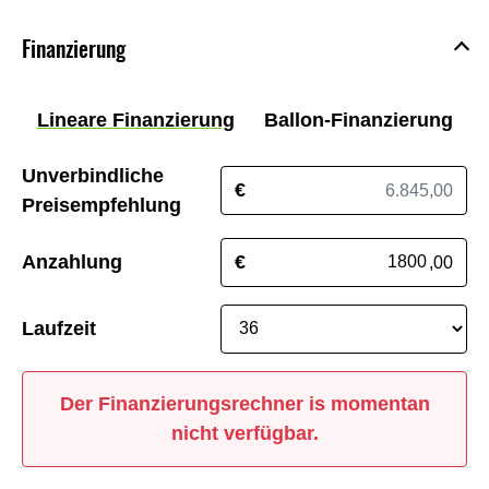
Finanzierung
Lineare Finanzierung
Ballon-Finanzierung
Unverbindliche
€
Preisempfehlung
Anzahlung
€
,00
Laufzeit
Der Finanzierungsrechner is momentan
nicht verfügbar.