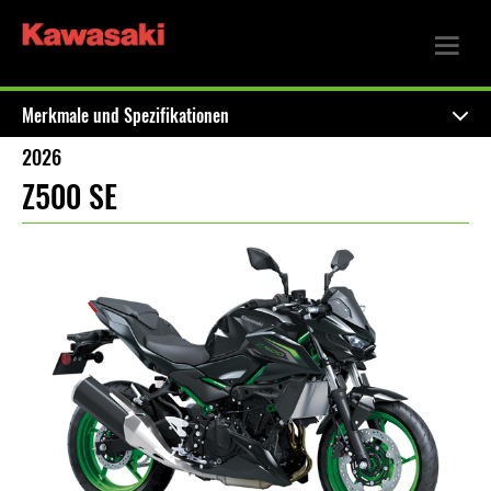
Merkmale und Spezifikationen
2026
Z500 SE