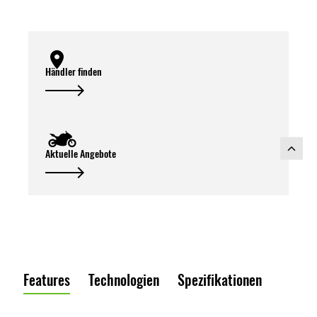
Händler finden
Aktuelle Angebote
Features
Technologien
Spezifikationen