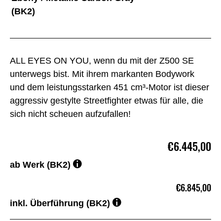
(BK2)
ALL EYES ON YOU, wenn du mit der Z500 SE
unterwegs bist. Mit ihrem markanten Bodywork
und dem leistungsstarken 451 cm³-Motor ist dieser
aggressiv gestylte Streetfighter etwas für alle, die
sich nicht scheuen aufzufallen!
€6.445,00
ab Werk (BK2)
€6.845,00
inkl. Überführung (BK2)