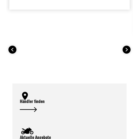
Händler finden
Aktuelle Angebote