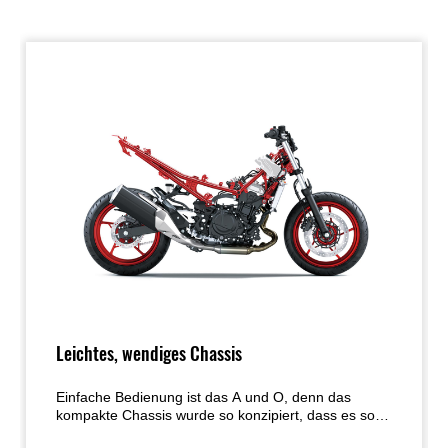
Leichtes, wendiges Chassis
Einfache Bedienung ist das A und O, denn das
kompakte Chassis wurde so konzipiert, dass es so
benutzerfreundlich wie möglich ist. Das